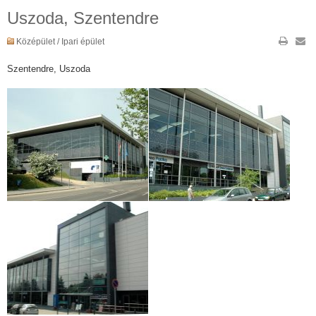
Uszoda, Szentendre
Középület / Ipari épület
Szentendre, Uszoda