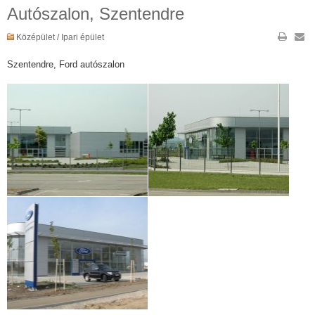
Autószalon, Szentendre
Középület / Ipari épület
Szentendre, Ford autószalon