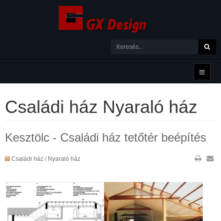
Családi ház Nyaraló ház
Kesztölc - Családi ház tetőtér beépítés
Családi ház / Nyaraló ház